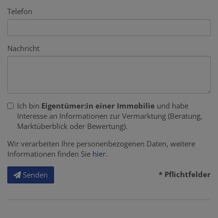
Telefon
Nachricht
Ich bin
Eigentümer:in einer Immobilie
und habe
Interesse an Informationen zur Vermarktung (Beratung,
Marktüberblick oder Bewertung).
Wir verarbeiten Ihre personenbezogenen Daten, weitere
Informationen finden Sie
hier
.
* Pflichtfelder
Senden