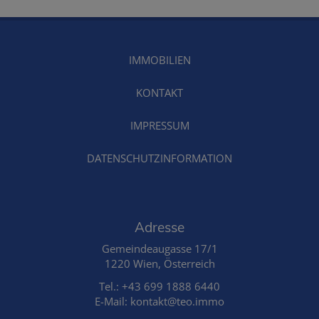
IMMOBILIEN
KONTAKT
IMPRESSUM
DATENSCHUTZINFORMATION
Adresse
Gemeindeaugasse 17/1
1220 Wien, Österreich
Tel.:
+43 699 1888 6440
E-Mail: kontakt@teo.immo