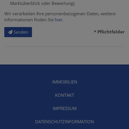
Marktüberblick oder Bewertung).
Wir verarbeiten Ihre personenbezogenen Daten, weitere
Informationen finden Sie
hier
.
* Pflichtfelder
Senden
IMMOBILIEN
KONTAKT
IMPRESSUM
DATENSCHUTZINFORMATION