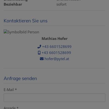
Beziehbar
sofort
Kontaktieren Sie uns
Mathias Hofer
+43 6601528699
+43 6601528699
hofer@pytel.at
Anfrage senden
E-Mail
Anrede