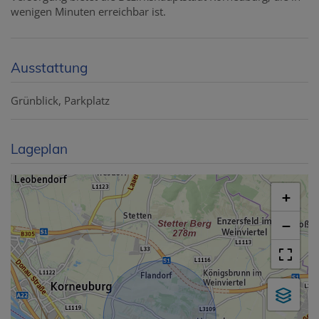
wenigen Minuten erreichbar ist.
Ausstattung
Grünblick
Parkplatz
Lageplan
+
−