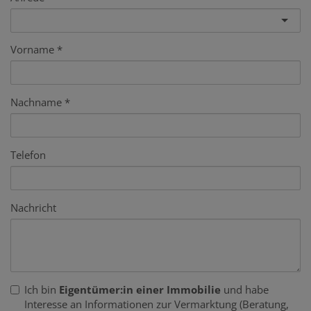
Vorname
Nachname
Telefon
Nachricht
Ich bin
Eigentümer:in einer Immobilie
und habe
Interesse an Informationen zur Vermarktung (Beratung,