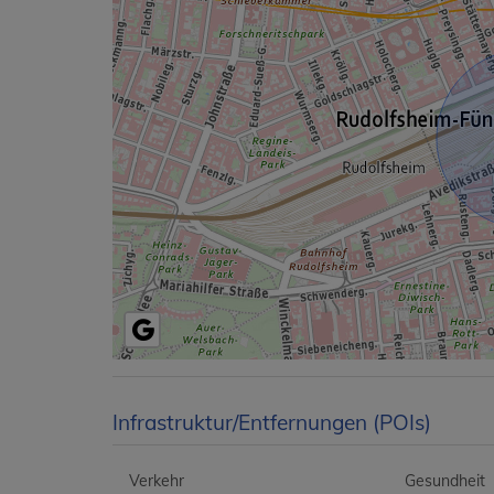
Infrastruktur/Entfernungen (POIs)
Verkehr
Gesundheit