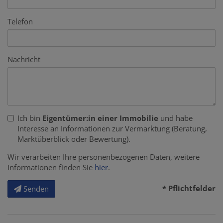
Telefon
Nachricht
Ich bin
Eigentümer:in einer Immobilie
und habe
Interesse an Informationen zur Vermarktung (Beratung,
Marktüberblick oder Bewertung).
Wir verarbeiten Ihre personenbezogenen Daten, weitere
Informationen finden Sie
hier
.
* Pflichtfelder
Senden