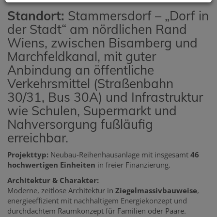
Standort:
Stammersdorf – „Dorf in
der Stadt“ am nördlichen Rand
Wiens, zwischen Bisamberg und
Marchfeldkanal, mit guter
Anbindung an öffentliche
Verkehrsmittel (Straßenbahn
30/31, Bus 30A) und Infrastruktur
wie Schulen, Supermarkt und
Nahversorgung fußläufig
erreichbar.
Projekttyp:
Neubau-Reihenhausanlage mit insgesamt
46
hochwertigen Einheiten
in freier Finanzierung.
Architektur & Charakter:
Moderne, zeitlose Architektur in
Ziegelmassivbauweise
,
energieeffizient mit nachhaltigem Energiekonzept und
durchdachtem Raumkonzept für Familien oder Paare.