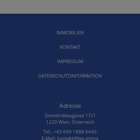
IMMOBILIEN
KONTAKT
IMPRESSUM
DATENSCHUTZINFORMATION
Adresse
Gemeindeaugasse 17/1
1220 Wien, Österreich
Tel.:
+43 699 1888 6440
E-Mail: kontakt@teo.immo