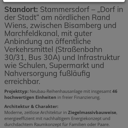
Standort:
Stammersdorf – „Dorf in
der Stadt“ am nördlichen Rand
Wiens, zwischen Bisamberg und
Marchfeldkanal, mit guter
Anbindung an öffentliche
Verkehrsmittel (Straßenbahn
30/31, Bus 30A) und Infrastruktur
wie Schulen, Supermarkt und
Nahversorgung fußläufig
erreichbar.
Projekttyp:
Neubau-Reihenhausanlage mit insgesamt
46
hochwertigen Einheiten
in freier Finanzierung.
Architektur & Charakter:
Moderne, zeitlose Architektur in
Ziegelmassivbauweise
,
energieeffizient mit nachhaltigem Energiekonzept und
durchdachtem Raumkonzept für Familien oder Paare.