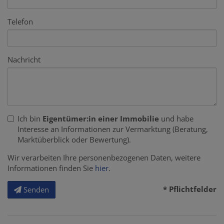
Telefon
Nachricht
Ich bin
Eigentümer:in einer Immobilie
und habe
Interesse an Informationen zur Vermarktung (Beratung,
Marktüberblick oder Bewertung).
Wir verarbeiten Ihre personenbezogenen Daten, weitere
Informationen finden Sie
hier
.
* Pflichtfelder
Senden