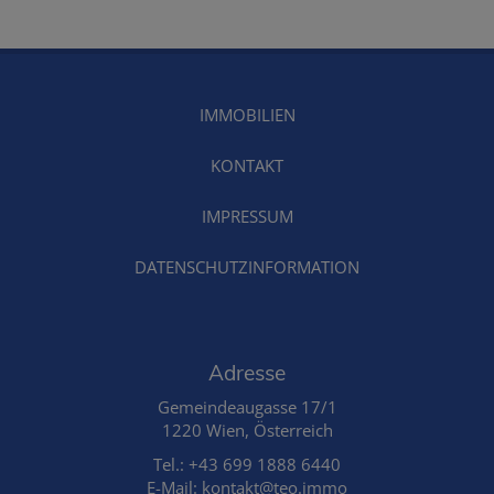
IMMOBILIEN
KONTAKT
IMPRESSUM
DATENSCHUTZINFORMATION
Adresse
Gemeindeaugasse 17/1
1220 Wien, Österreich
Tel.:
+43 699 1888 6440
E-Mail: kontakt@teo.immo