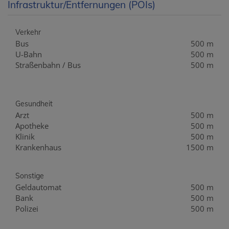
Infrastruktur/Entfernungen (POIs)
Verkehr
Bus
500 m
U-Bahn
500 m
Straßenbahn / Bus
500 m
Gesundheit
Arzt
500 m
Apotheke
500 m
Klinik
500 m
Krankenhaus
1500 m
Sonstige
Geldautomat
500 m
Bank
500 m
Polizei
500 m