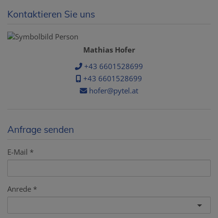
Kontaktieren Sie uns
Mathias Hofer
+43 6601528699
+43 6601528699
hofer@pytel.at
Anfrage senden
E-Mail
Anrede