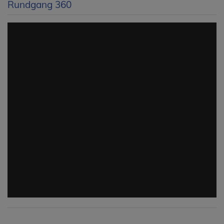
Rundgang 360