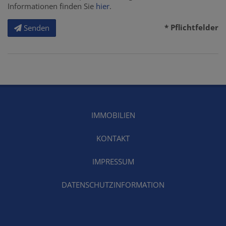
Informationen finden Sie
hier
.
* Pflichtfelder
Senden
IMMOBILIEN
KONTAKT
IMPRESSUM
DATENSCHUTZINFORMATION