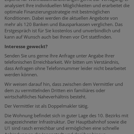
analysiert Ihre individuellen Möglichkeiten und erarbeitet die
optimale Finanzierungsstrategie mit bestmöglichen
Konditionen. Dabei werden die aktuellen Angebote von
mehr als 120 Banken und Bausparkassen verglichen. Das
Erstgespräch ist für Sie kostenlos und unverbindlich und
kann auf Wunsch auch bei Ihnen vor Ort stattfinden.
Interesse geweckt?
Senden Sie uns gerne Ihre Anfrage unter Angabe Ihrer
telefonischen Erreichbarkeit. Wir bitten um Verständnis,
dass Anfragen ohne Telefonnummer leider nicht bearbeitet
werden können.
Wir weisen darauf hin, dass zwischen dem Vermittler und
dem zu vermittelnden Dritten ein familiäres oder
wirtschaftliches Naheverhältnis besteht.
Der Vermittler ist als Doppelmakler tätig.
Die Wohnung befindet sich in guter Lage des 10. Bezirks mit
ausgezeichneter Infrastruktur. Der Hauptbahnhof sowie die
U1 sind rasch erreichbar und ermöglichen eine schnelle