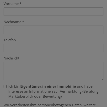
Vorname
Nachname
Telefon
Nachricht
Ich bin
Eigentümer:in einer Immobilie
und habe
Interesse an Informationen zur Vermarktung (Beratung,
Marktüberblick oder Bewertung).
Wir verarbeiten Ihre personenbezogenen Daten, weitere